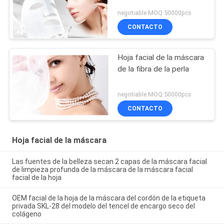
negotiable MOQ:50000pcs
CONTACTO
Hoja facial de la máscara
de la fibra de la perla
negotiable MOQ:50000pcs
CONTACTO
Hoja facial de la máscara
Las fuentes de la belleza secan 2 capas de la máscara facial
de limpieza profunda de la máscara de la máscara facial
facial de la hoja
OEM facial de la hoja de la máscara del cordón de la etiqueta
privada SKL-28 del modelo del tencel de encargo seco del
colágeno