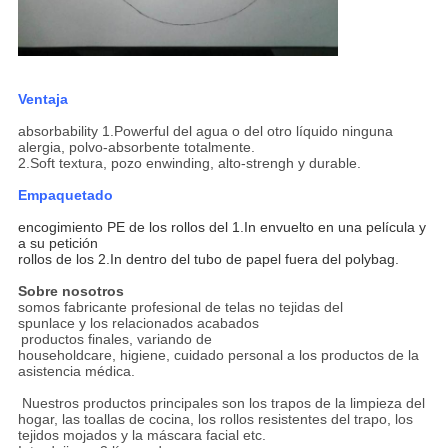
Ventaja
absorbability 1.Powerful del agua o del otro líquido ninguna
alergia, polvo-absorbente totalmente.
2.Soft textura, pozo enwinding, alto-strengh y durable.
Empaquetado
encogimiento PE de los rollos del 1.In envuelto en una película y
a su petición
rollos de los 2.In dentro del tubo de papel fuera del polybag.
Sobre nosotros
somos fabricante profesional de telas no tejidas del
spunlace y los relacionados acabados
productos finales, variando de
householdcare, higiene, cuidado personal a los productos de la
asistencia médica.
Nuestros productos principales son los trapos de la limpieza del
hogar, las toallas de cocina, los rollos resistentes del trapo, los
tejidos mojados y la máscara facial etc.