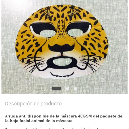
NOTICIAS
Descripción de producto
arruga anti disponible de la máscara 40GSM del paquete de
la hoja facial animal de la máscara