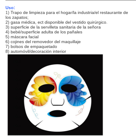
Uso:
1)
Trapo de limpieza para el hogar/la industria/el restaurante de
los zapatos;
2) gasa médica, ect disponible del vestido quirúrgico.
3) superficie de la servilleta sanitaria de la señora
4) bebé/superficie adulta de los pañales
5) máscara facial
6) cojines del removedor del maquillaje
7) bolsos de empaquetado
8) automóvil/decoración interior