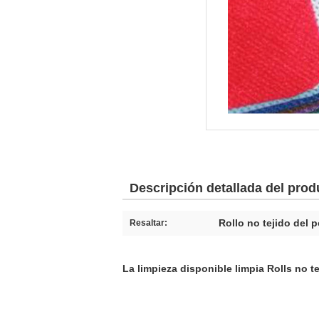
Descripción detallada del prod
Rollo no tejido del 
Resaltar:
La limpieza disponible limpia Rolls no te