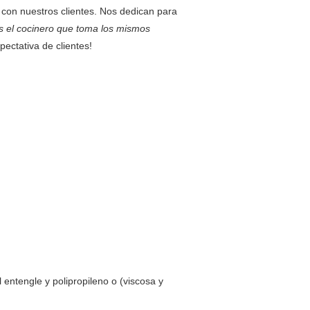
 con nuestros clientes. Nos dedican para
s el cocinero que toma los mismos
pectativa de clientes!
entengle y polipropileno o (viscosa y