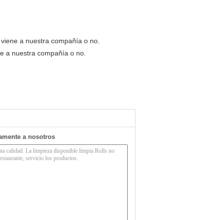
d viene a nuestra compañía o no.
ne a nuestra compañía o no.
tamente a nosotros