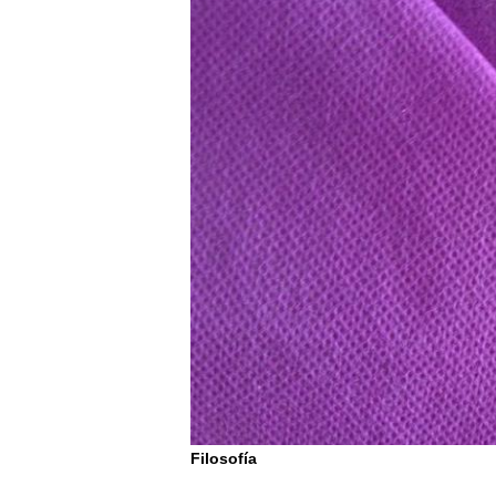
Filosofía