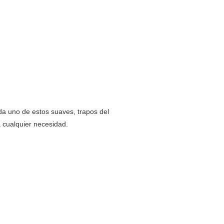
da uno de estos suaves, trapos del
 cualquier necesidad.